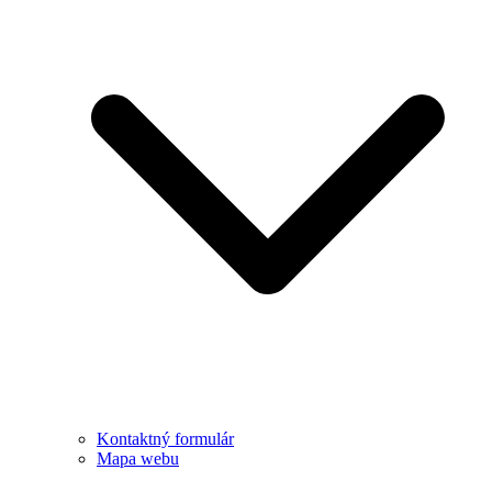
Kontaktný formulár
Mapa webu