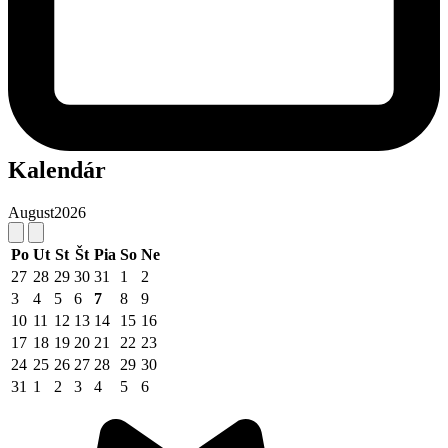
Kalendár
August
2026
Po
Ut
St
Št
Pia
So
Ne
27
28
29
30
31
1
2
3
4
5
6
7
8
9
10
11
12
13
14
15
16
17
18
19
20
21
22
23
24
25
26
27
28
29
30
31
1
2
3
4
5
6