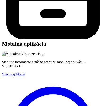
Mobilná aplikácia
Sledujte informácie z nášho webu v mobilnej aplikácii -
V OBRAZE.
Viac o aplikácii