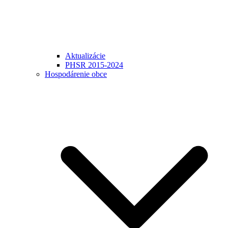
Aktualizácie
PHSR 2015-2024
Hospodárenie obce