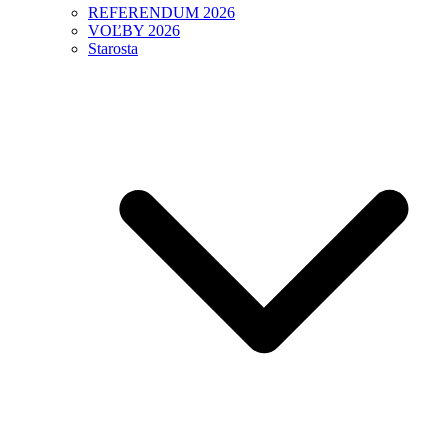
REFERENDUM 2026
VOĽBY 2026
Starosta