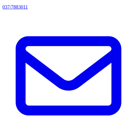
037/7883011