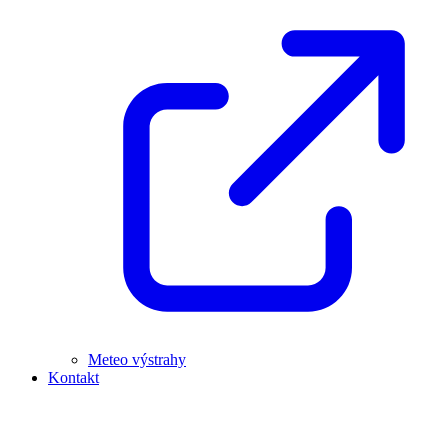
Meteo výstrahy
Kontakt