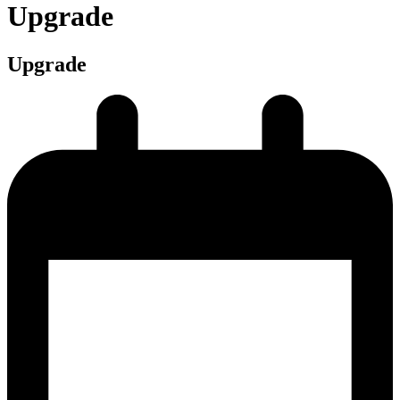
Upgrade
Upgrade