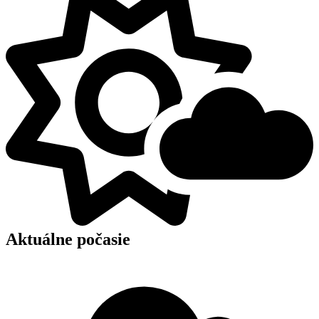
Aktuálne počasie