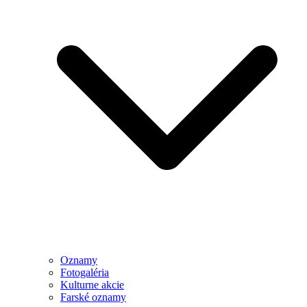
Oznamy
Fotogaléria
Kulturne akcie
Farské oznamy