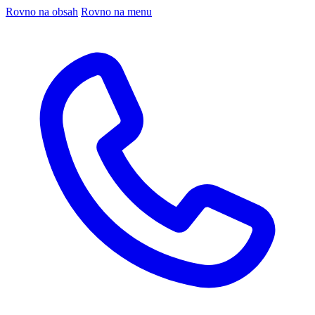
Rovno na obsah
Rovno na menu