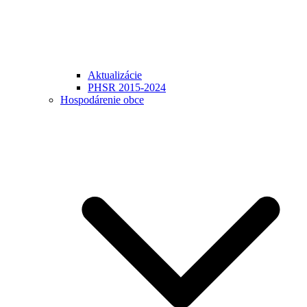
Aktualizácie
PHSR 2015-2024
Hospodárenie obce