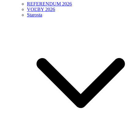
REFERENDUM 2026
VOĽBY 2026
Starosta