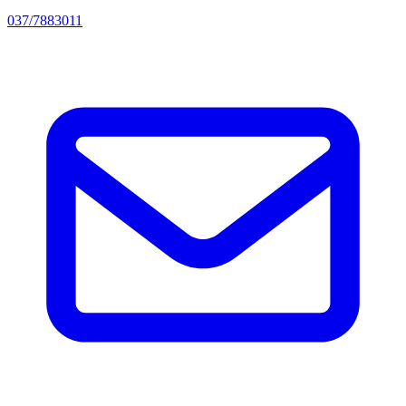
037/7883011