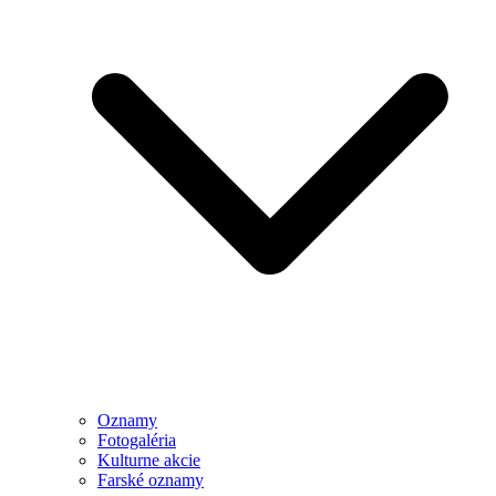
Oznamy
Fotogaléria
Kulturne akcie
Farské oznamy