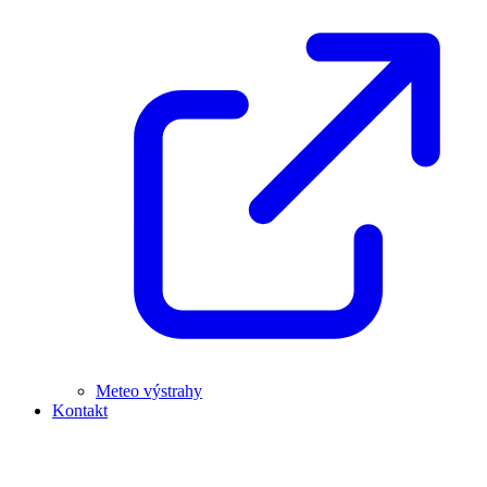
Meteo výstrahy
Kontakt