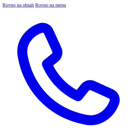
Rovno na obsah
Rovno na menu