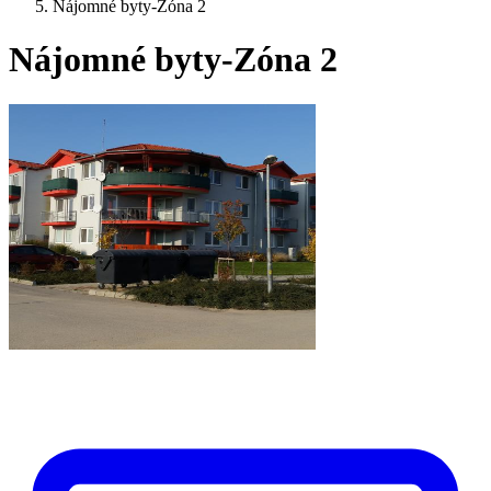
Nájomné byty-Zóna 2
Nájomné byty-Zóna 2