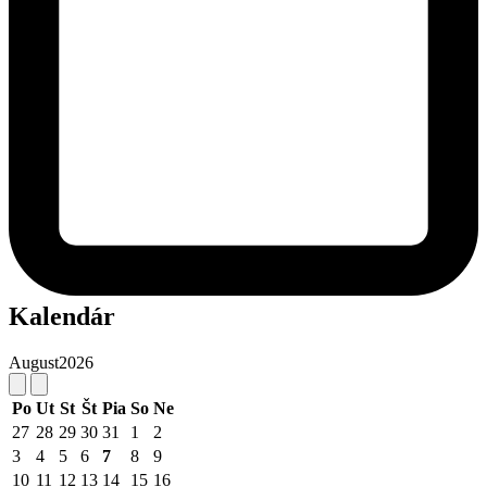
Kalendár
August
2026
Po
Ut
St
Št
Pia
So
Ne
27
28
29
30
31
1
2
3
4
5
6
7
8
9
10
11
12
13
14
15
16