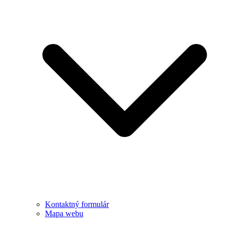
Kontaktný formulár
Mapa webu