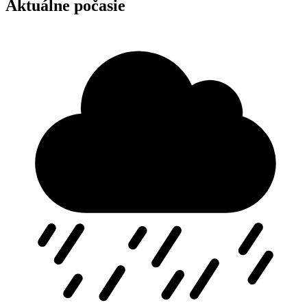
Aktuálne počasie