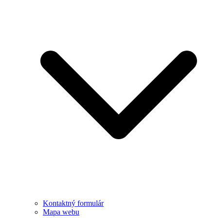
Kontaktný formulár
Mapa webu