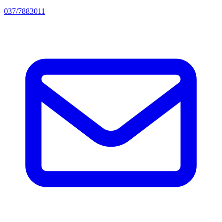
037/7883011