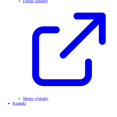
Farské oznamy
Meteo výstrahy
Kontakt