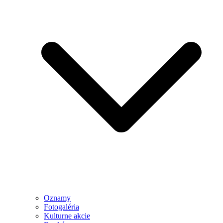
Oznamy
Fotogaléria
Kulturne akcie