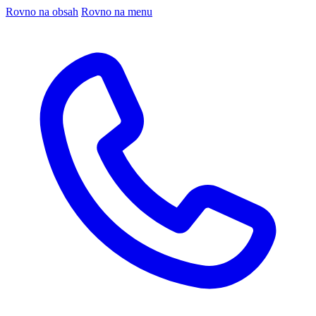
Rovno na obsah
Rovno na menu