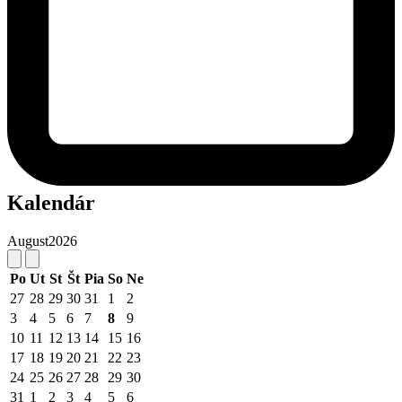
Kalendár
August
2026
Po
Ut
St
Št
Pia
So
Ne
27
28
29
30
31
1
2
3
4
5
6
7
8
9
10
11
12
13
14
15
16
17
18
19
20
21
22
23
24
25
26
27
28
29
30
31
1
2
3
4
5
6