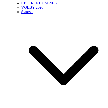
REFERENDUM 2026
VOĽBY 2026
Starosta