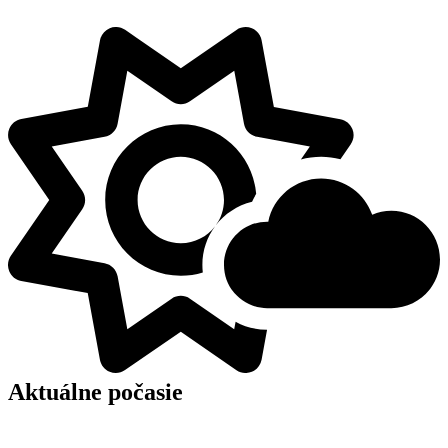
Aktuálne počasie