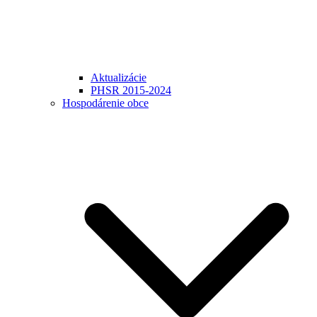
Aktualizácie
PHSR 2015-2024
Hospodárenie obce