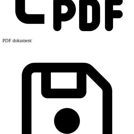
PDF dokument