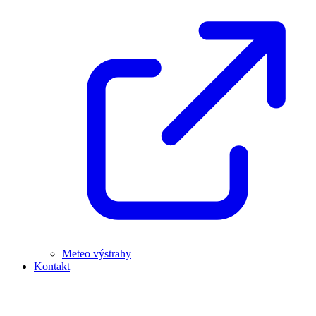
Meteo výstrahy
Kontakt