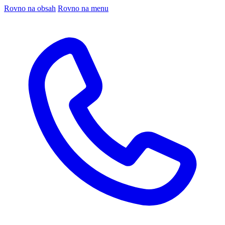
Rovno na obsah
Rovno na menu