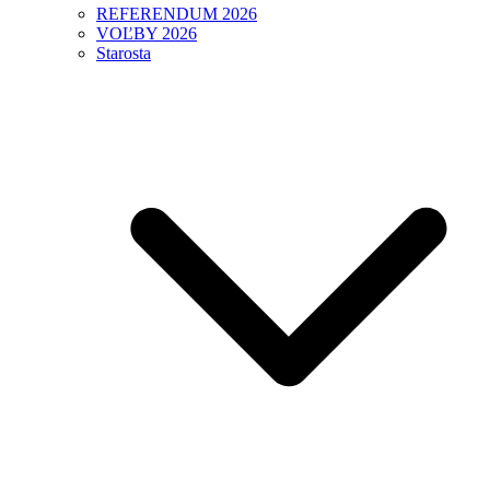
REFERENDUM 2026
VOĽBY 2026
Starosta