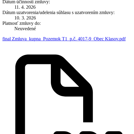
Dátum účinnosti zmluvy:
11. 4. 2026
Dátum uzatvorenia/udelenia súhlasu s uzatvorením zmluvy:
10. 3. 2026
Platnosť zmluvy do:
Neuvedené
final Zmluva_kupna_Pozemok T1_p.č. 4017-9_Obec Klasov.pdf