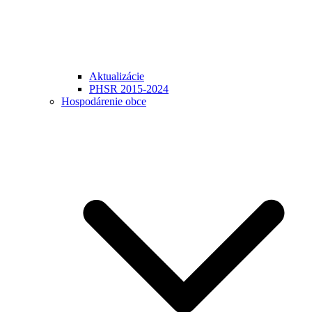
Aktualizácie
PHSR 2015-2024
Hospodárenie obce