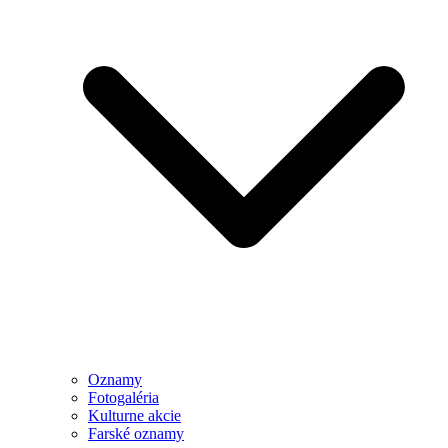
Oznamy
Fotogaléria
Kulturne akcie
Farské oznamy