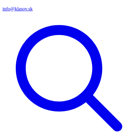
info@klasov.sk