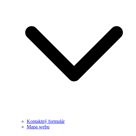
Kontaktný formulár
Mapa webu