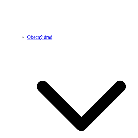
Obecný úrad