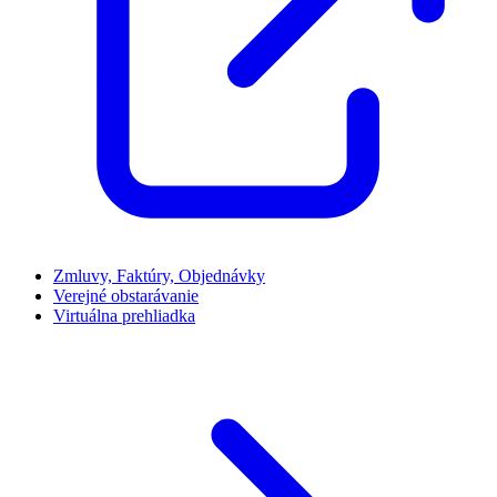
Zmluvy, Faktúry, Objednávky
Verejné obstarávanie
Virtuálna prehliadka