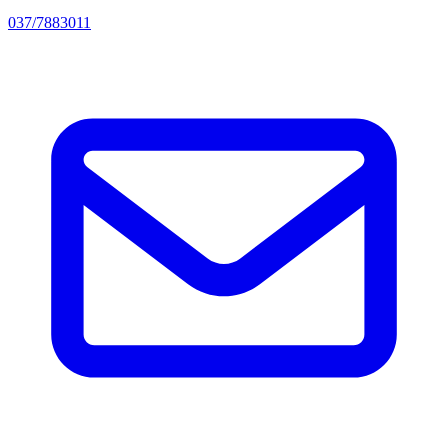
037/7883011