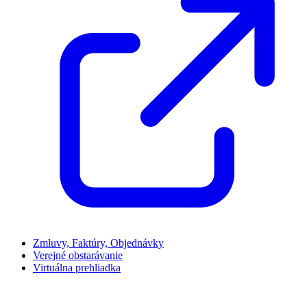
Zmluvy, Faktúry, Objednávky
Verejné obstarávanie
Virtuálna prehliadka