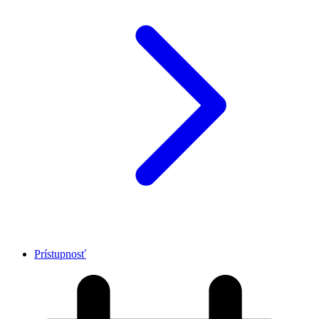
Prístupnosť