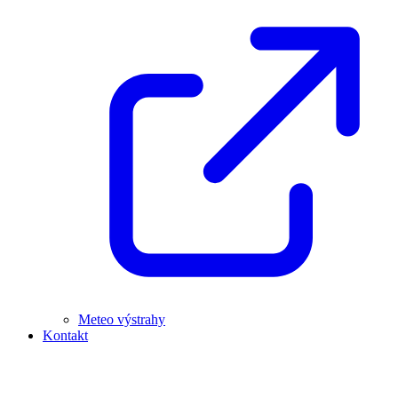
Meteo výstrahy
Kontakt