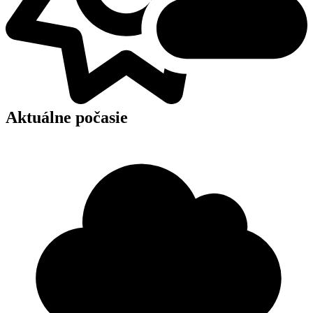
Aktuálne počasie