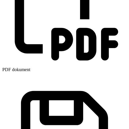
PDF dokument