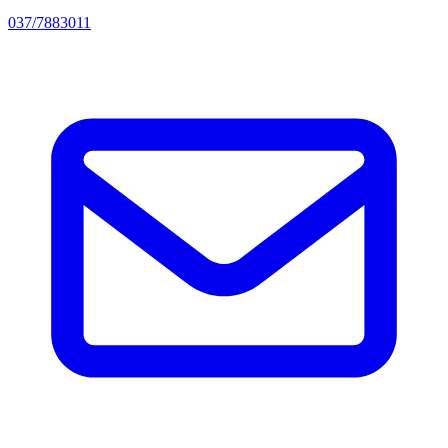
037/7883011