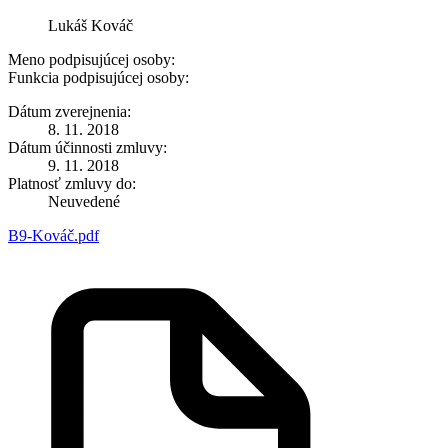
Lukáš Kováč
Meno podpisujúcej osoby:
Funkcia podpisujúcej osoby:
Dátum zverejnenia:
8. 11. 2018
Dátum účinnosti zmluvy:
9. 11. 2018
Platnosť zmluvy do:
Neuvedené
B9-Kováč.pdf