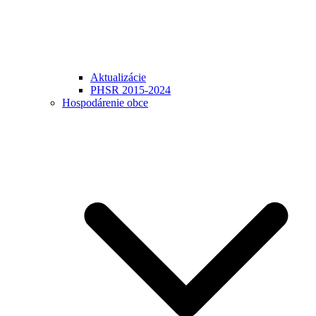
Aktualizácie
PHSR 2015-2024
Hospodárenie obce