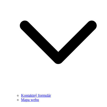
Kontaktný formulár
Mapa webu