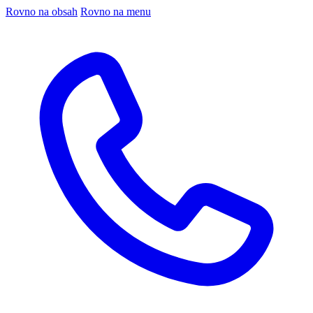
Rovno na obsah
Rovno na menu