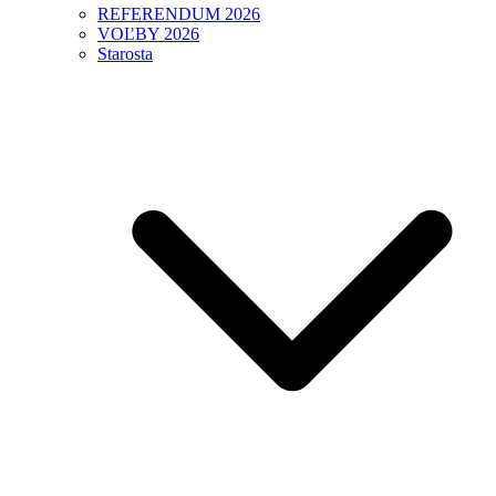
REFERENDUM 2026
VOĽBY 2026
Starosta