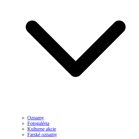
Oznamy
Fotogaléria
Kulturne akcie
Farské oznamy