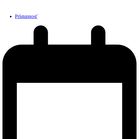
Prístupnosť