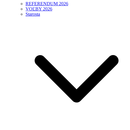
REFERENDUM 2026
VOĽBY 2026
Starosta