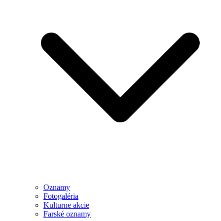
Oznamy
Fotogaléria
Kulturne akcie
Farské oznamy