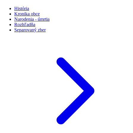
História
Kronika obce
Narodenia - úmrtia
Rozhľadňa
Separovaný zber