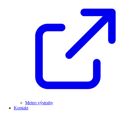
Meteo výstrahy
Kontakt