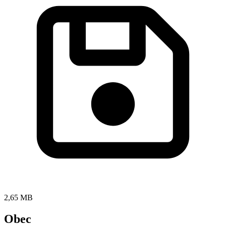
2,65 MB
Obec