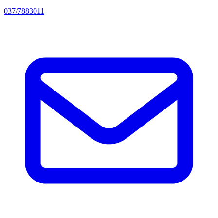
037/7883011