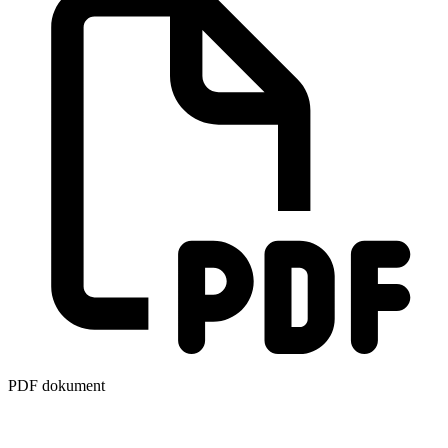
PDF dokument