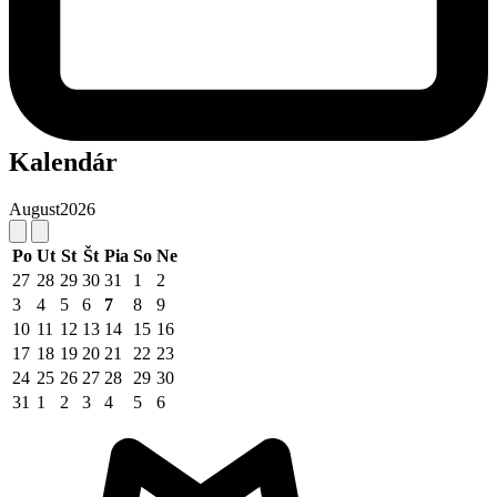
Kalendár
August
2026
Po
Ut
St
Št
Pia
So
Ne
27
28
29
30
31
1
2
3
4
5
6
7
8
9
10
11
12
13
14
15
16
17
18
19
20
21
22
23
24
25
26
27
28
29
30
31
1
2
3
4
5
6