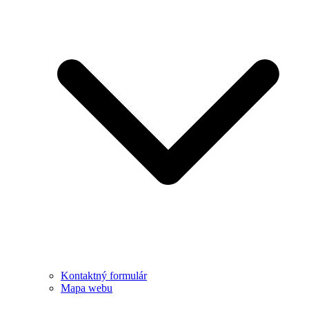
Kontaktný formulár
Mapa webu