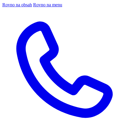
Rovno na obsah
Rovno na menu