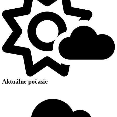
Aktuálne počasie