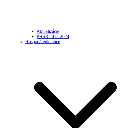
Aktualizácie
PHSR 2015-2024
Hospodárenie obce