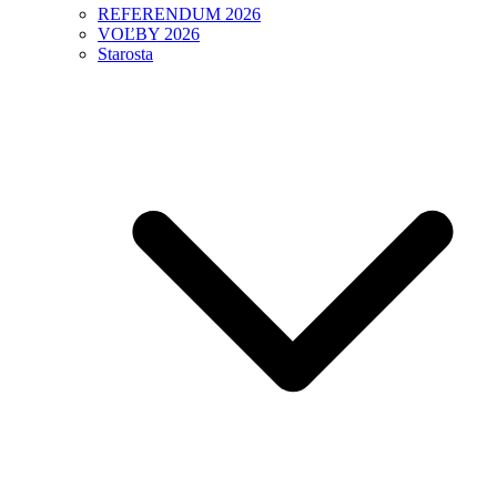
REFERENDUM 2026
VOĽBY 2026
Starosta