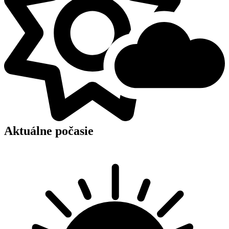
Aktuálne počasie