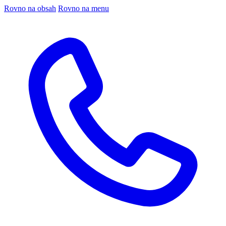
Rovno na obsah
Rovno na menu