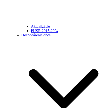
Aktualizácie
PHSR 2015-2024
Hospodárenie obce