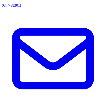
037/7883011