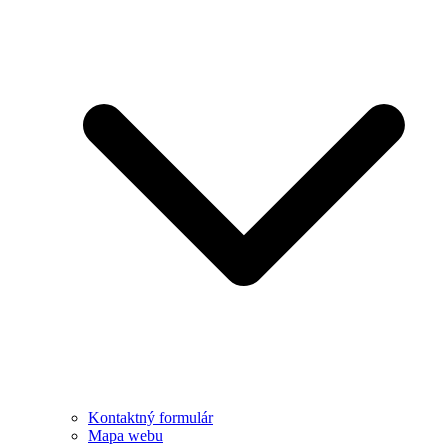
Kontaktný formulár
Mapa webu