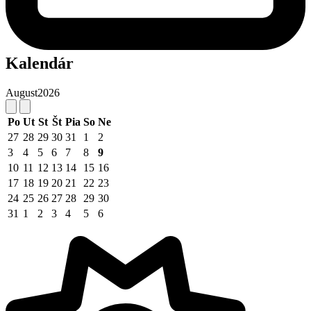
Kalendár
August
2026
Po
Ut
St
Št
Pia
So
Ne
27
28
29
30
31
1
2
3
4
5
6
7
8
9
10
11
12
13
14
15
16
17
18
19
20
21
22
23
24
25
26
27
28
29
30
31
1
2
3
4
5
6