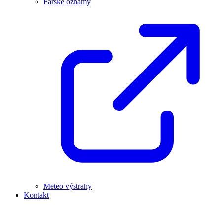
Farské oznamy
Meteo výstrahy
Kontakt