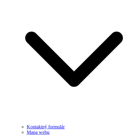
Kontaktný formulár
Mapa webu