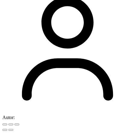
Autor: