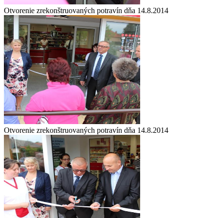
Otvorenie zrekonštruovaných potravín dňa 14.8.2014
Otvorenie zrekonštruovaných potravín dňa 14.8.2014