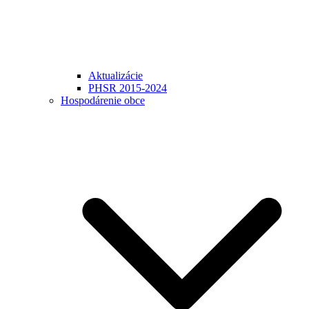
Aktualizácie
PHSR 2015-2024
Hospodárenie obce