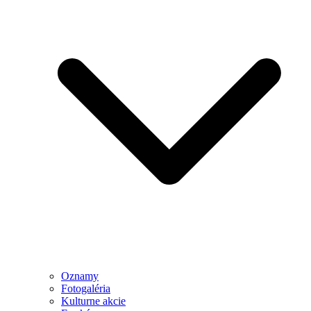
Oznamy
Fotogaléria
Kulturne akcie