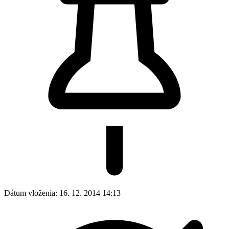
Dátum vloženia:
16. 12. 2014 14:13