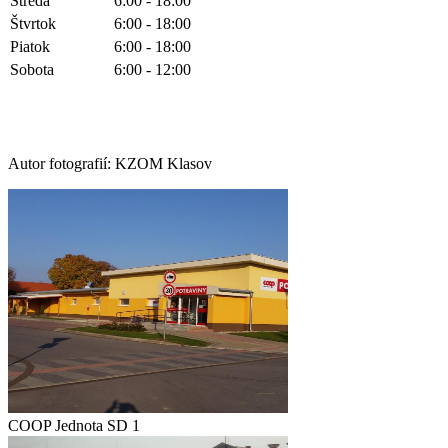
Streda
6:00 - 18:00
Štvrtok
6:00 - 18:00
Piatok
6:00 - 18:00
Sobota
6:00 - 12:00
Autor fotografií: KZOM Klasov
COOP Jednota SD 1