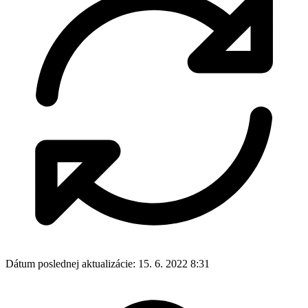
Dátum poslednej aktualizácie:
15. 6. 2022 8:31