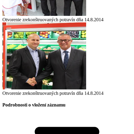
Otvorenie zrekonštruovaných potravín dňa 14.8.2014
Otvorenie zrekonštruovaných potravín dňa 14.8.2014
Podrobnosti o vložení záznamu