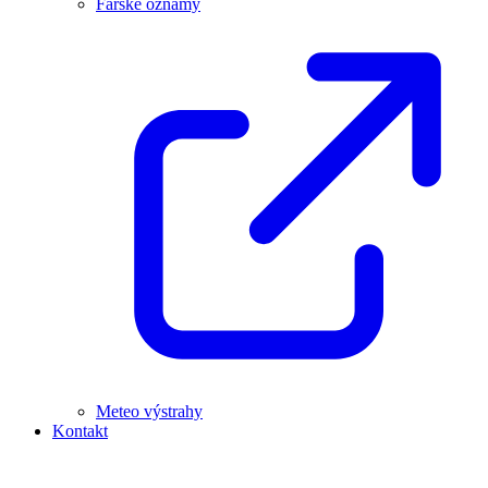
Farské oznamy
Meteo výstrahy
Kontakt