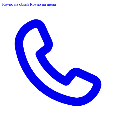
Rovno na obsah
Rovno na menu