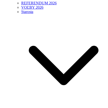
REFERENDUM 2026
VOĽBY 2026
Starosta