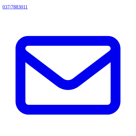
037/7883011