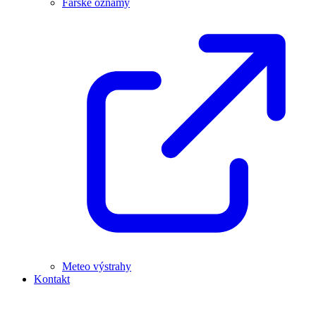
Farské oznamy
Meteo výstrahy
Kontakt