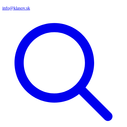
info@klasov.sk