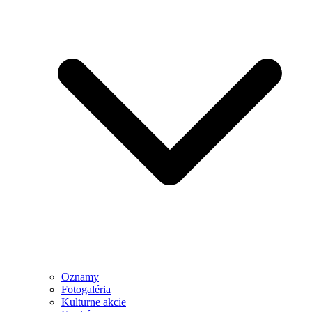
Oznamy
Fotogaléria
Kulturne akcie