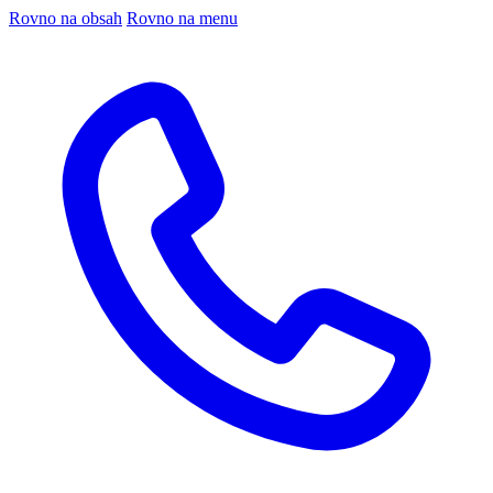
Rovno na obsah
Rovno na menu