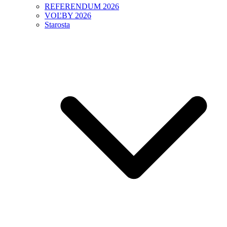
REFERENDUM 2026
VOĽBY 2026
Starosta