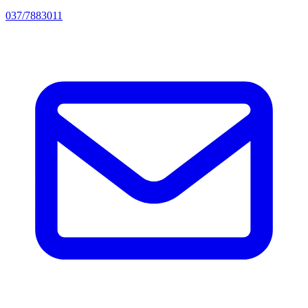
037/7883011