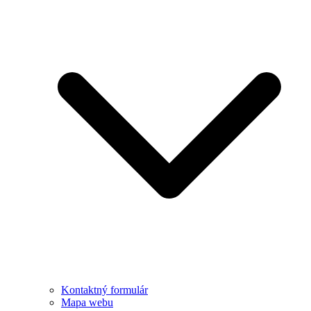
Kontaktný formulár
Mapa webu