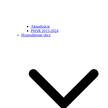
Aktualizácie
PHSR 2015-2024
Hospodárenie obce