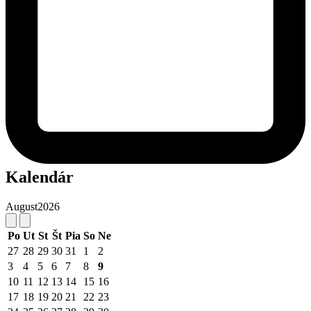
Kalendár
August
2026
Po
Ut
St
Št
Pia
So
Ne
27
28
29
30
31
1
2
3
4
5
6
7
8
9
10
11
12
13
14
15
16
17
18
19
20
21
22
23