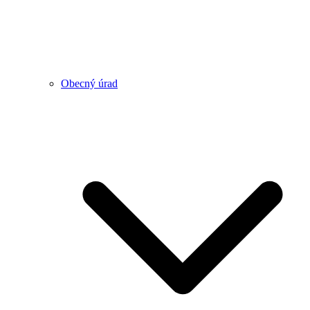
Obecný úrad