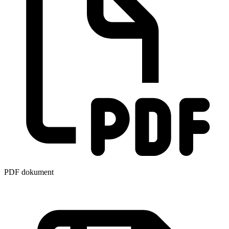
PDF dokument