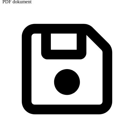
PDF dokument