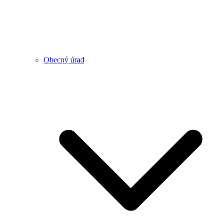
Obecný úrad