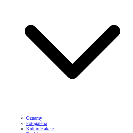
Oznamy
Fotogaléria
Kulturne akcie