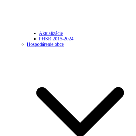
Aktualizácie
PHSR 2015-2024
Hospodárenie obce