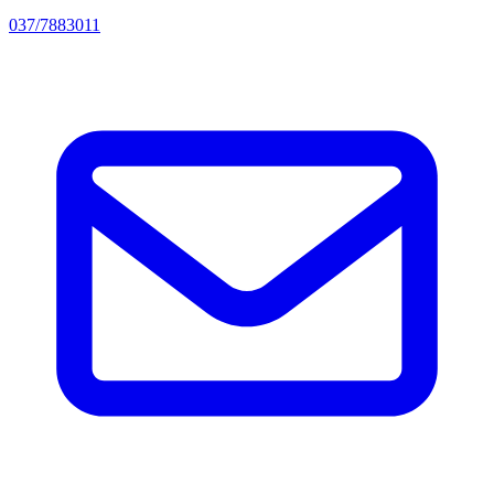
037/7883011