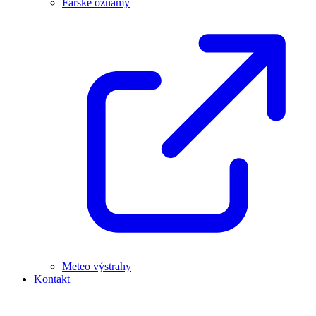
Farské oznamy
Meteo výstrahy
Kontakt