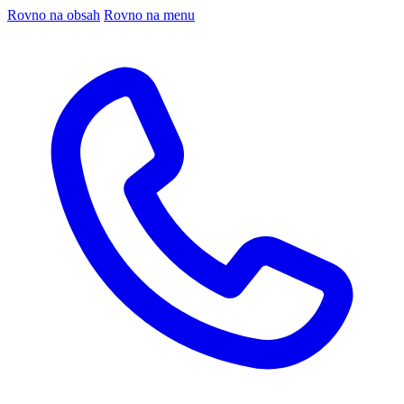
Rovno na obsah
Rovno na menu