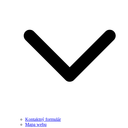
Kontaktný formulár
Mapa webu