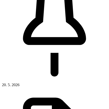
20. 5. 2026