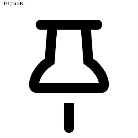
931,56 kB