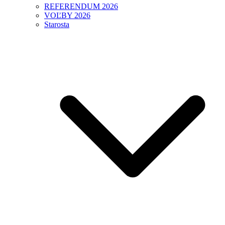
REFERENDUM 2026
VOĽBY 2026
Starosta