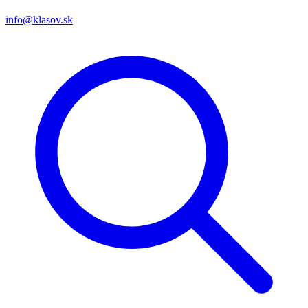
info@klasov.sk