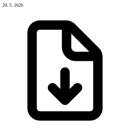
20. 5. 2026