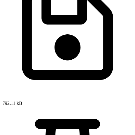
792,11 kB