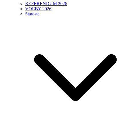
REFERENDUM 2026
VOĽBY 2026
Starosta