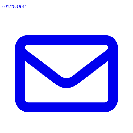
037/7883011