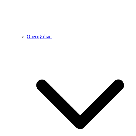
Obecný úrad