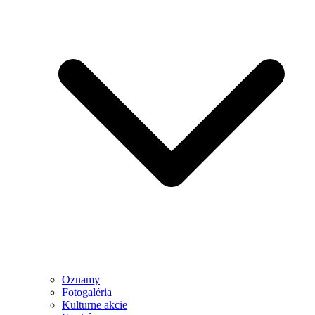
Oznamy
Fotogaléria
Kulturne akcie