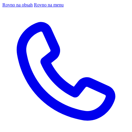
Rovno na obsah
Rovno na menu