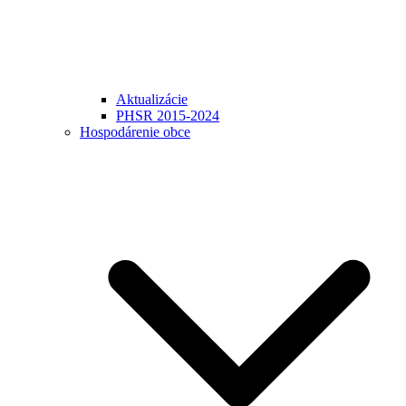
Aktualizácie
PHSR 2015-2024
Hospodárenie obce