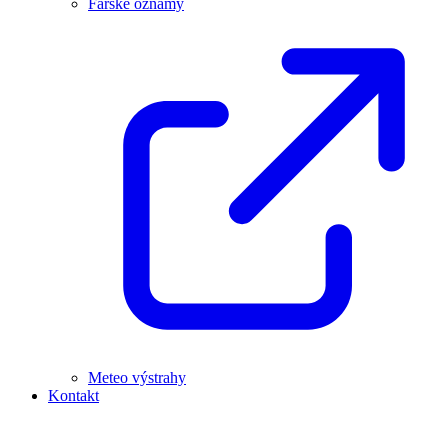
Farské oznamy
Meteo výstrahy
Kontakt