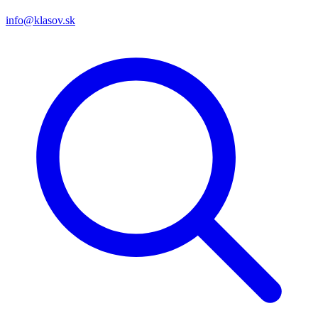
info@klasov.sk