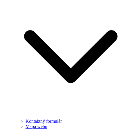
Kontaktný formulár
Mapa webu