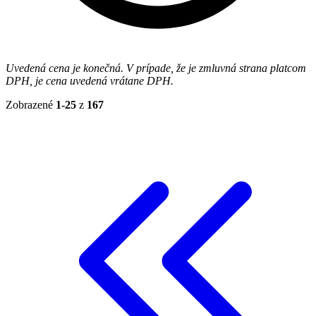
Uvedená cena je konečná. V prípade, že je zmluvná strana platcom
DPH, je cena uvedená vrátane DPH.
Zobrazené
1-25
z
167