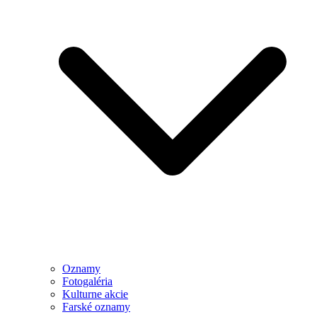
Oznamy
Fotogaléria
Kulturne akcie
Farské oznamy