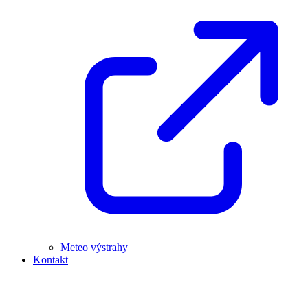
Meteo výstrahy
Kontakt