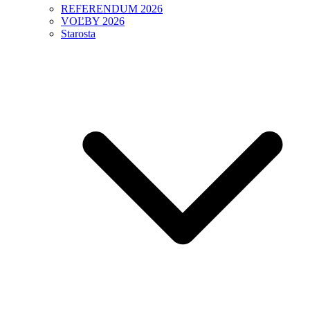
REFERENDUM 2026
VOĽBY 2026
Starosta