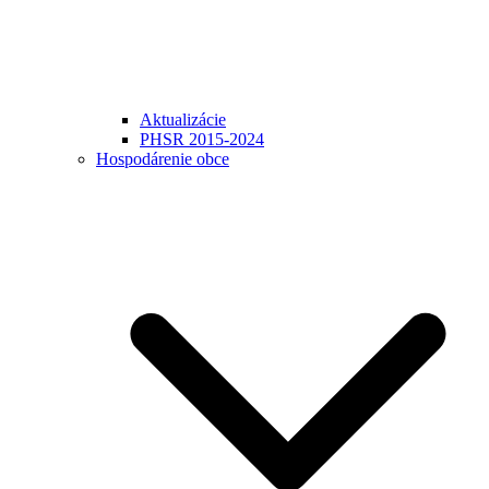
Aktualizácie
PHSR 2015-2024
Hospodárenie obce