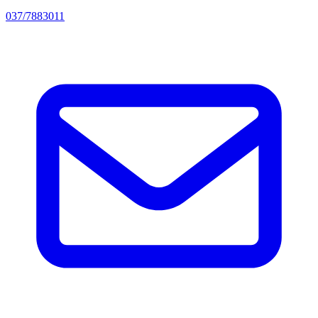
037/7883011