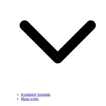
Kontaktný formulár
Mapa webu