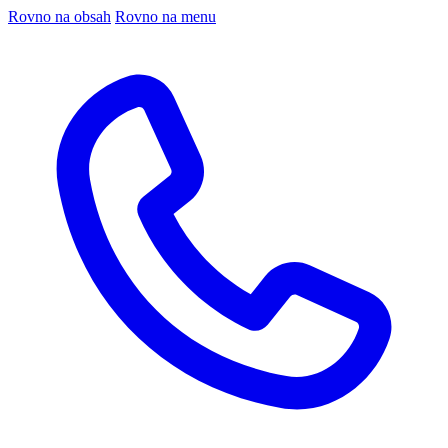
Rovno na obsah
Rovno na menu