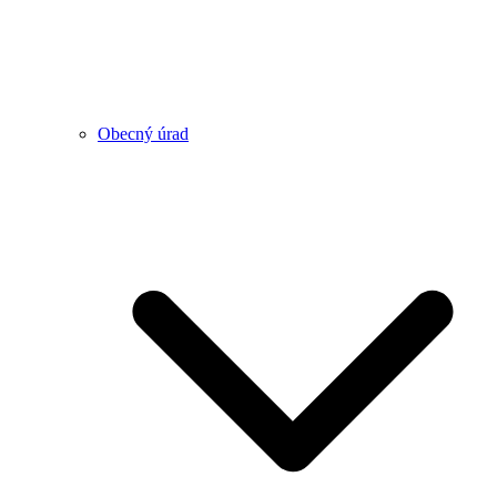
Obecný úrad