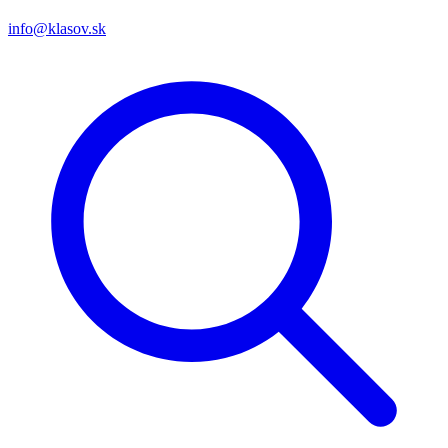
info@klasov.sk