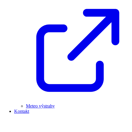
Meteo výstrahy
Kontakt