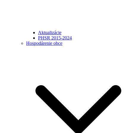
Aktualizácie
PHSR 2015-2024
Hospodárenie obce