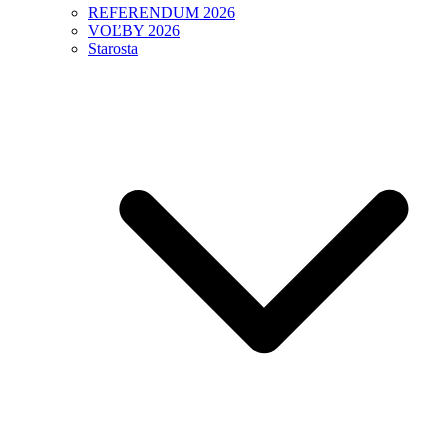
REFERENDUM 2026
VOĽBY 2026
Starosta