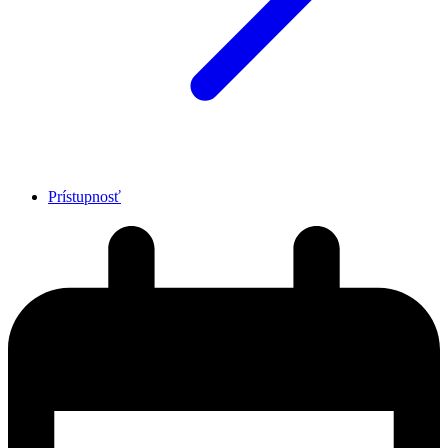
Prístupnosť