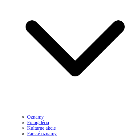
Oznamy
Fotogaléria
Kulturne akcie
Farské oznamy