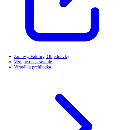
Zmluvy, Faktúry, Objednávky
Verejné obstarávanie
Virtuálna prehliadka