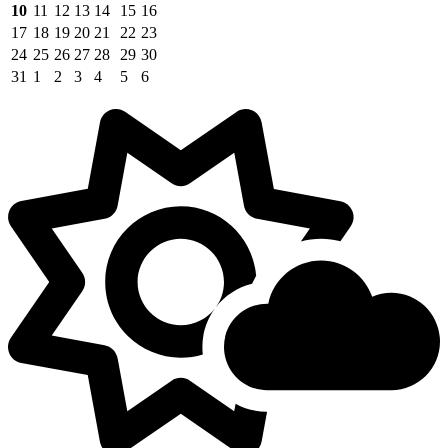
10
11
12
13
14
15
16
17
18
19
20
21
22
23
24
25
26
27
28
29
30
31
1
2
3
4
5
6