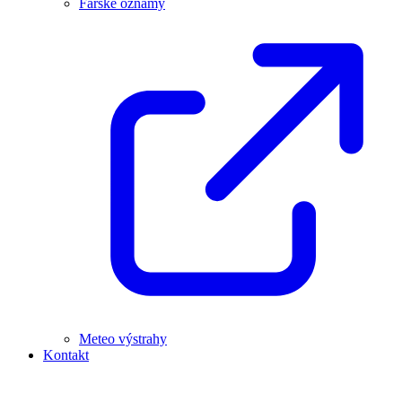
Farské oznamy
Meteo výstrahy
Kontakt