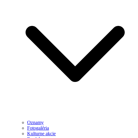
Oznamy
Fotogaléria
Kulturne akcie