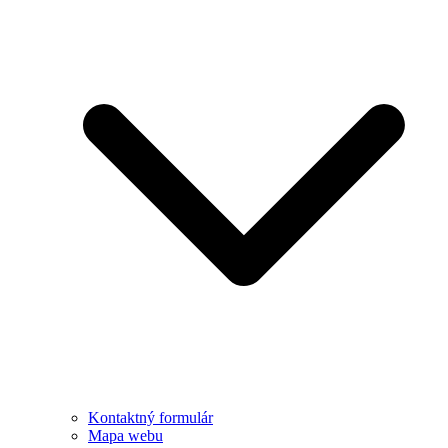
Kontaktný formulár
Mapa webu