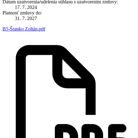
Dátum uzatvorenia/udelenia súhlasu s uzatvorením zmluvy:
17. 7. 2024
Platnosť zmluvy do:
31. 7. 2027
B5-Šranko Zoltán.pdf