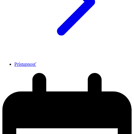
Prístupnosť