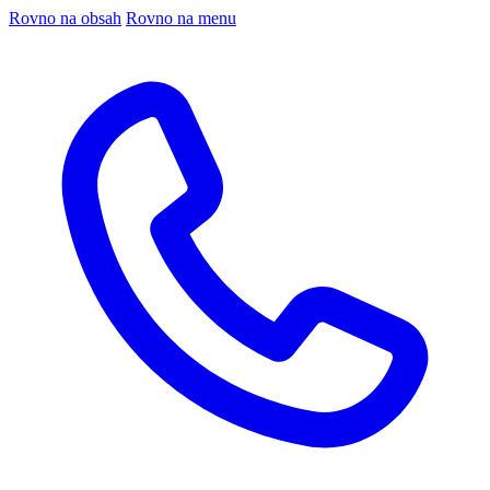
Rovno na obsah
Rovno na menu