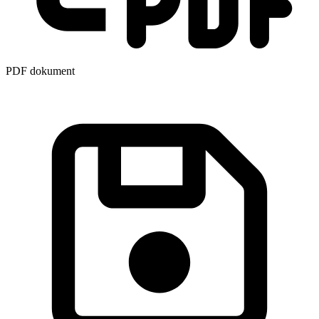
PDF dokument