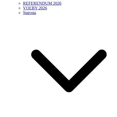
REFERENDUM 2026
VOĽBY 2026
Starosta