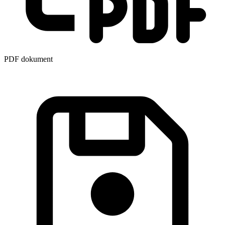
PDF dokument