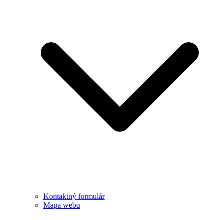
Kontaktný formulár
Mapa webu