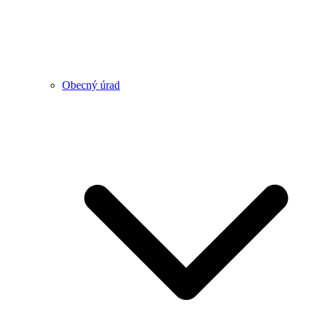
Obecný úrad