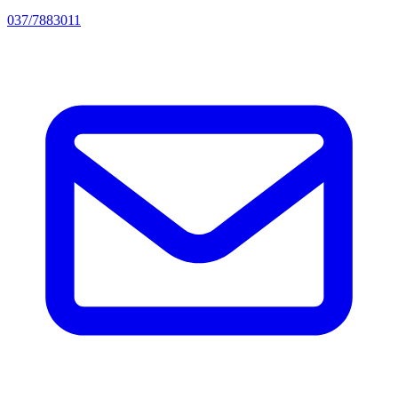
037/7883011