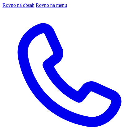
Rovno na obsah
Rovno na menu