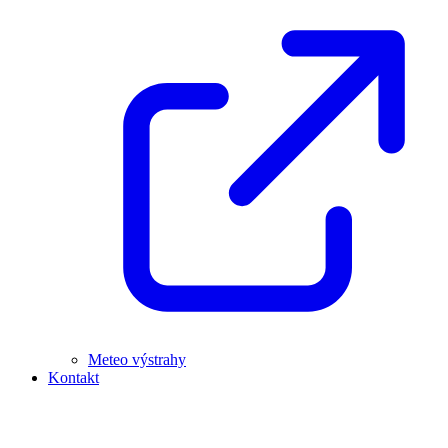
Meteo výstrahy
Kontakt