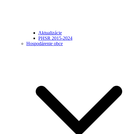
Aktualizácie
PHSR 2015-2024
Hospodárenie obce