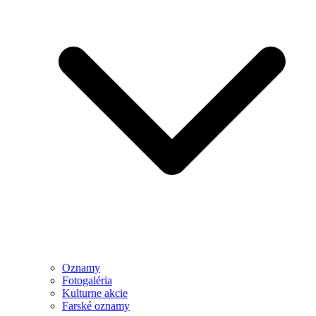
Oznamy
Fotogaléria
Kulturne akcie
Farské oznamy