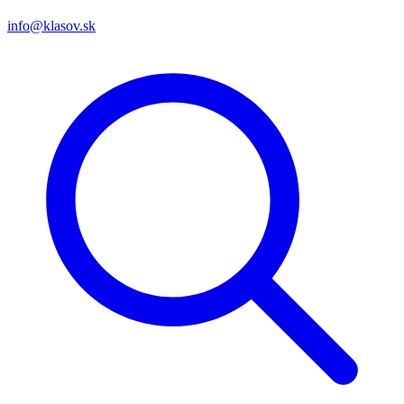
info@klasov.sk