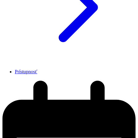
Prístupnosť