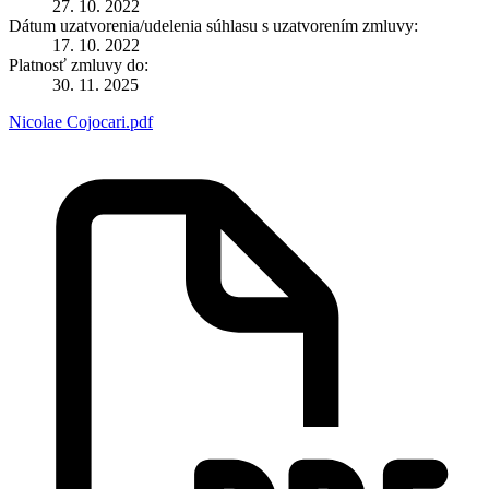
27. 10. 2022
Dátum uzatvorenia/udelenia súhlasu s uzatvorením zmluvy:
17. 10. 2022
Platnosť zmluvy do:
30. 11. 2025
Nicolae Cojocari.pdf