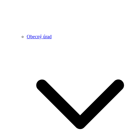
Obecný úrad