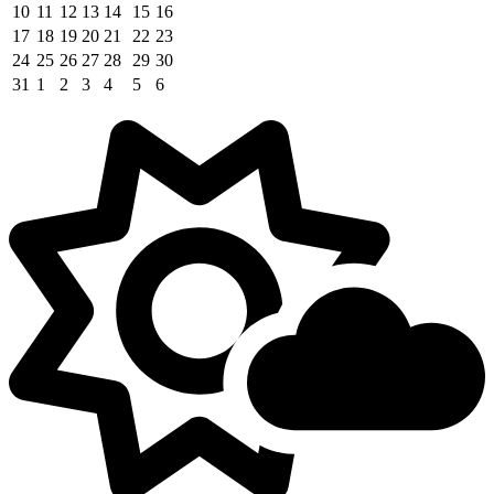
10
11
12
13
14
15
16
17
18
19
20
21
22
23
24
25
26
27
28
29
30
31
1
2
3
4
5
6