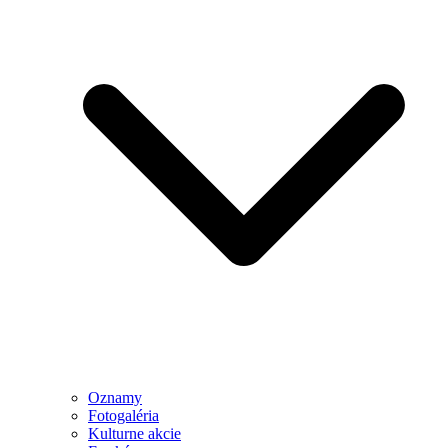
Oznamy
Fotogaléria
Kulturne akcie