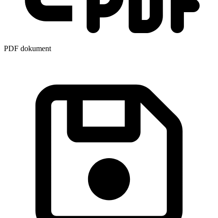
PDF dokument