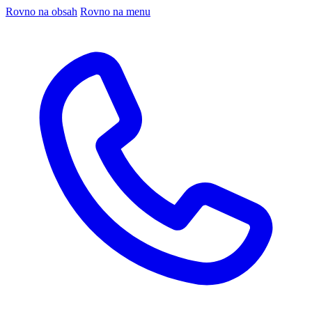
Rovno na obsah
Rovno na menu