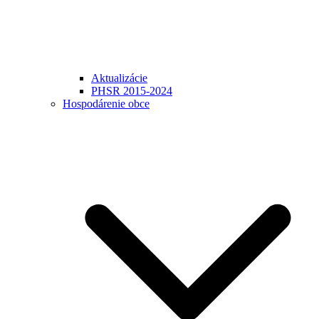
Aktualizácie
PHSR 2015-2024
Hospodárenie obce