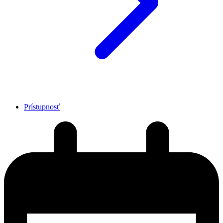
Prístupnosť