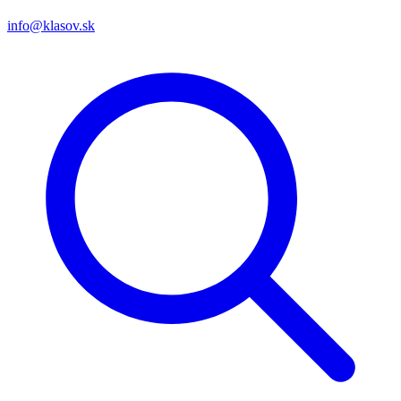
info@klasov.sk