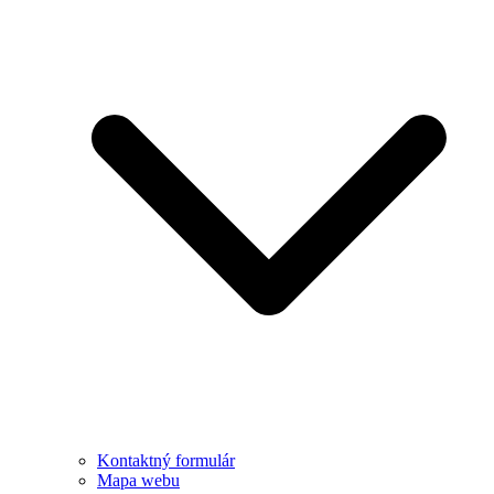
Kontaktný formulár
Mapa webu