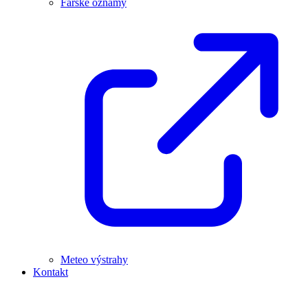
Farské oznamy
Meteo výstrahy
Kontakt