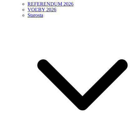
REFERENDUM 2026
VOĽBY 2026
Starosta