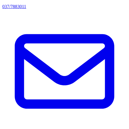
037/7883011