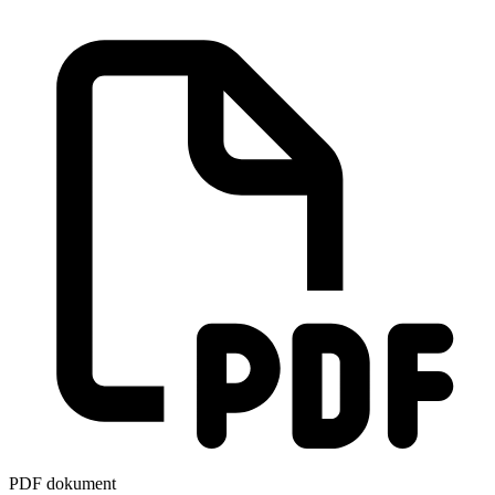
PDF dokument