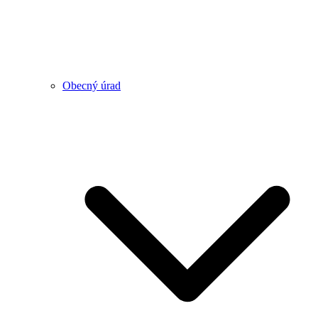
Obecný úrad