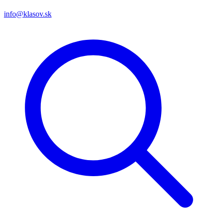
info@klasov.sk