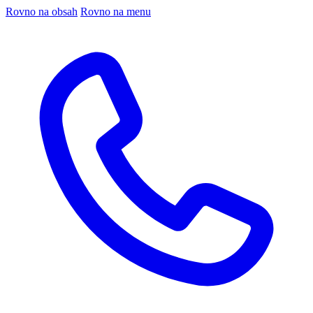
Rovno na obsah
Rovno na menu