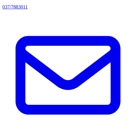
037/7883011