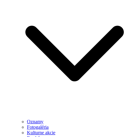
Oznamy
Fotogaléria
Kulturne akcie