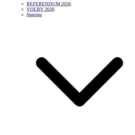
REFERENDUM 2026
VOĽBY 2026
Starosta