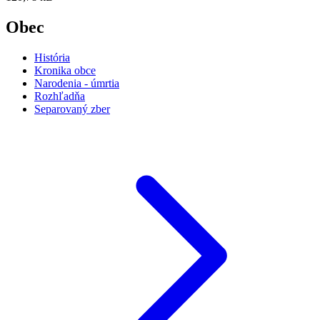
Obec
História
Kronika obce
Narodenia - úmrtia
Rozhľadňa
Separovaný zber