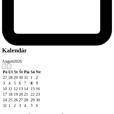
Kalendár
August
2026
Po
Ut
St
Št
Pia
So
Ne
27
28
29
30
31
1
2
3
4
5
6
7
8
9
10
11
12
13
14
15
16
17
18
19
20
21
22
23
24
25
26
27
28
29
30
31
1
2
3
4
5
6