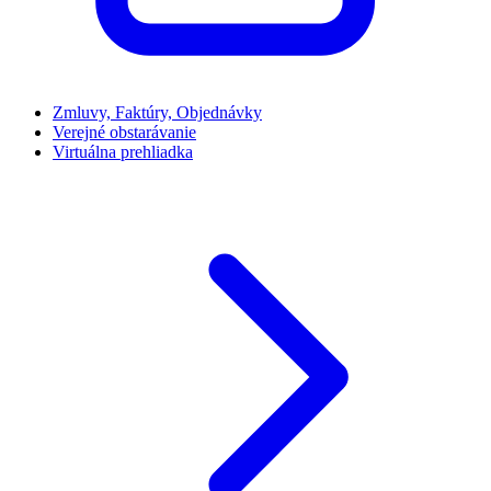
Zmluvy, Faktúry, Objednávky
Verejné obstarávanie
Virtuálna prehliadka