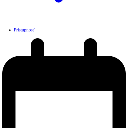
Prístupnosť