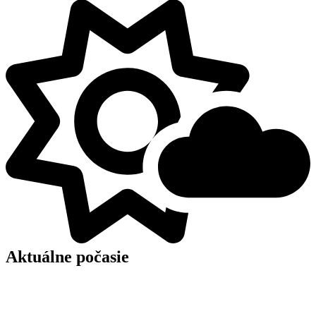
Aktuálne počasie