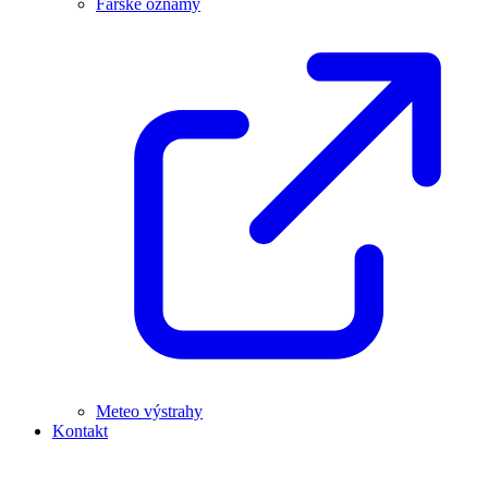
Farské oznamy
Meteo výstrahy
Kontakt