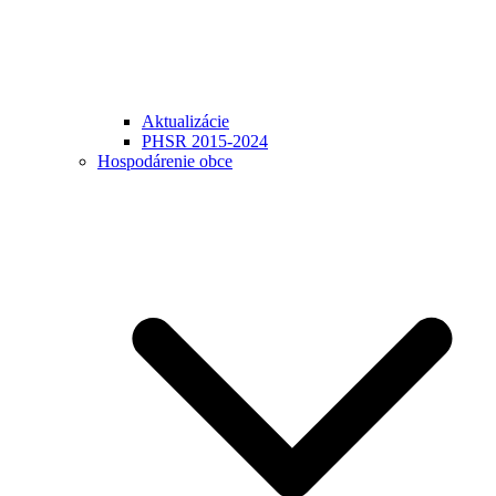
Aktualizácie
PHSR 2015-2024
Hospodárenie obce