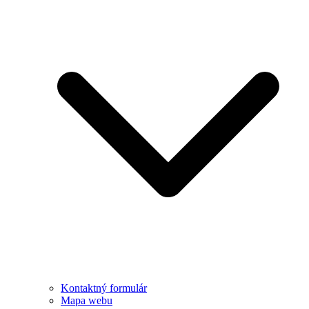
Kontaktný formulár
Mapa webu