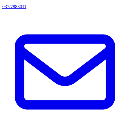
037/7883011