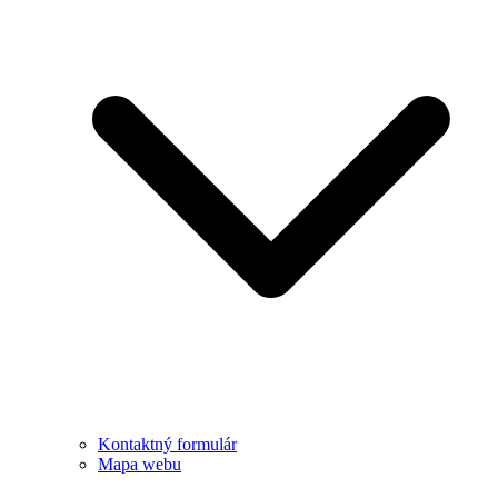
Kontaktný formulár
Mapa webu