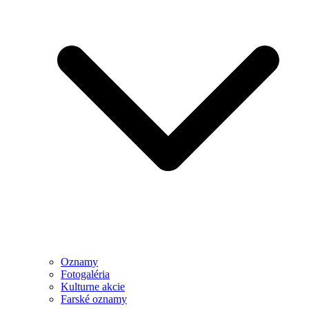
Oznamy
Fotogaléria
Kulturne akcie
Farské oznamy