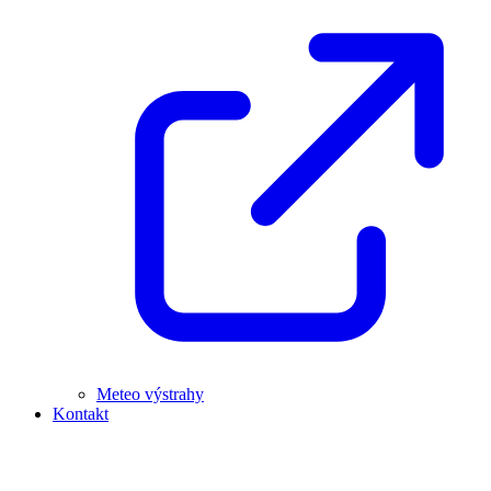
Meteo výstrahy
Kontakt