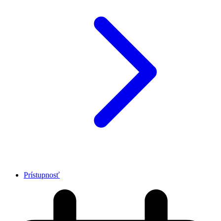
Prístupnosť