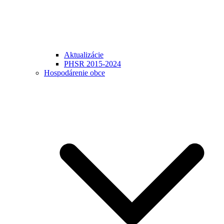
Aktualizácie
PHSR 2015-2024
Hospodárenie obce