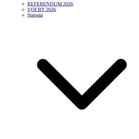
REFERENDUM 2026
VOĽBY 2026
Starosta