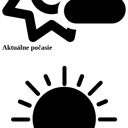
Aktuálne počasie