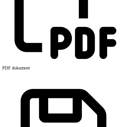
PDF dokument