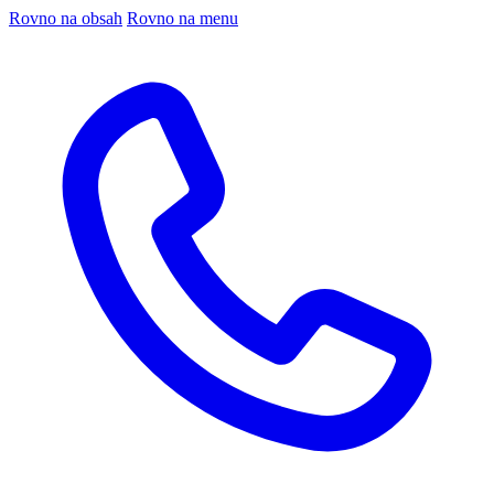
Rovno na obsah
Rovno na menu