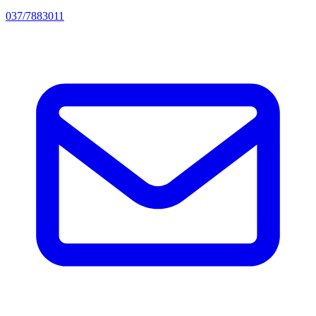
037/7883011