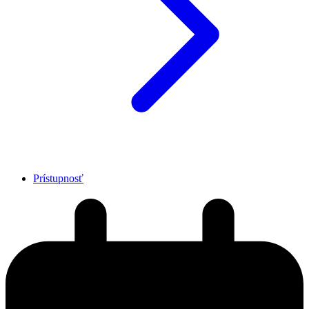
Prístupnosť