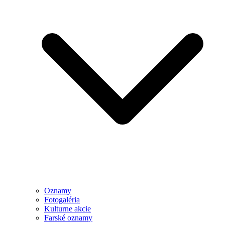
Oznamy
Fotogaléria
Kulturne akcie
Farské oznamy