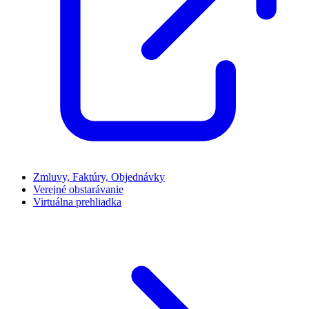
Zmluvy, Faktúry, Objednávky
Verejné obstarávanie
Virtuálna prehliadka