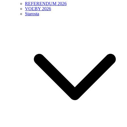
REFERENDUM 2026
VOĽBY 2026
Starosta