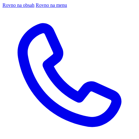
Rovno na obsah
Rovno na menu