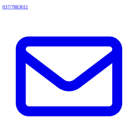
037/7883011