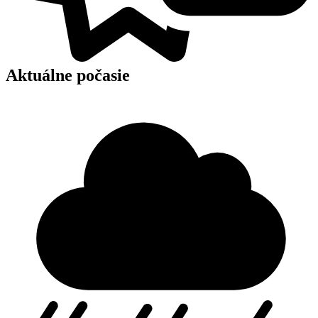
Aktuálne počasie