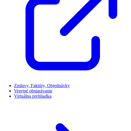
Zmluvy, Faktúry, Objednávky
Verejné obstarávanie
Virtuálna prehliadka