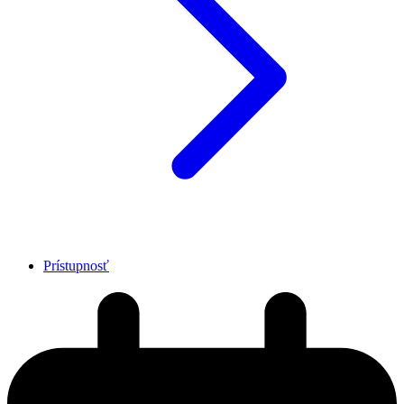
Prístupnosť