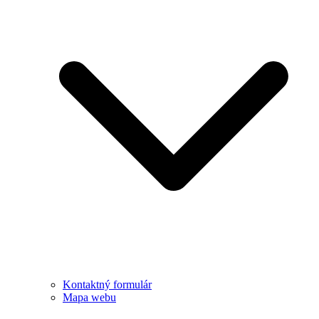
Kontaktný formulár
Mapa webu