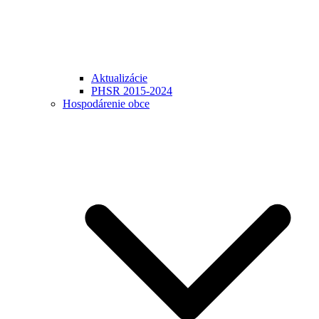
Aktualizácie
PHSR 2015-2024
Hospodárenie obce