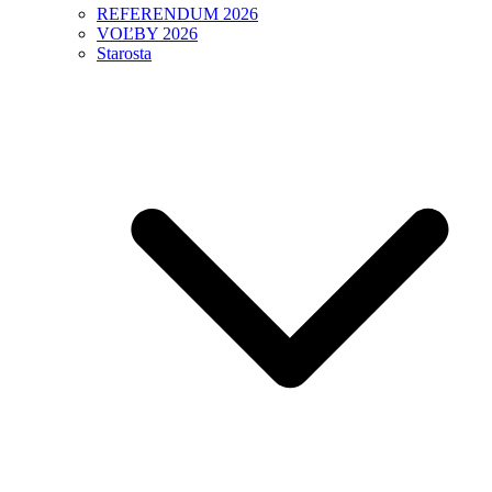
REFERENDUM 2026
VOĽBY 2026
Starosta