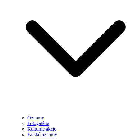
Oznamy
Fotogaléria
Kulturne akcie
Farské oznamy