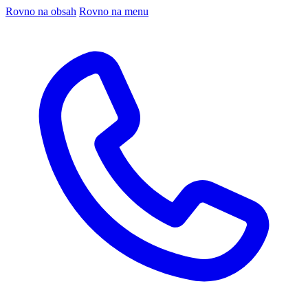
Rovno na obsah
Rovno na menu