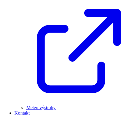
Meteo výstrahy
Kontakt