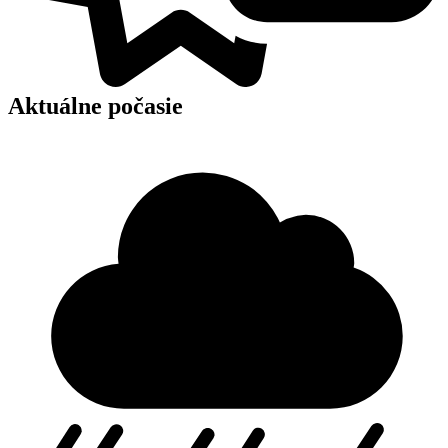
Aktuálne počasie