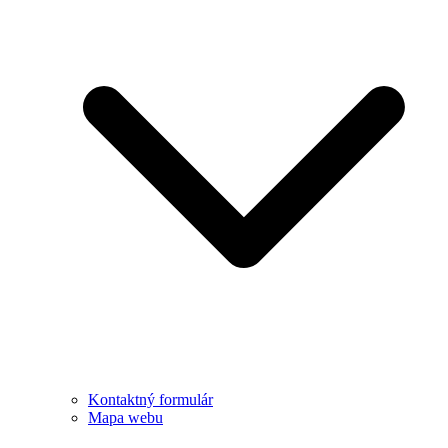
Kontaktný formulár
Mapa webu