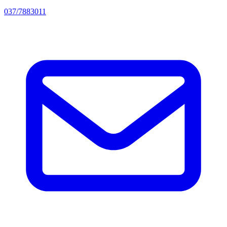
037/7883011