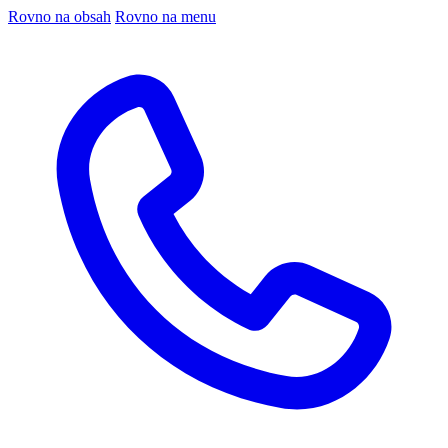
Rovno na obsah
Rovno na menu