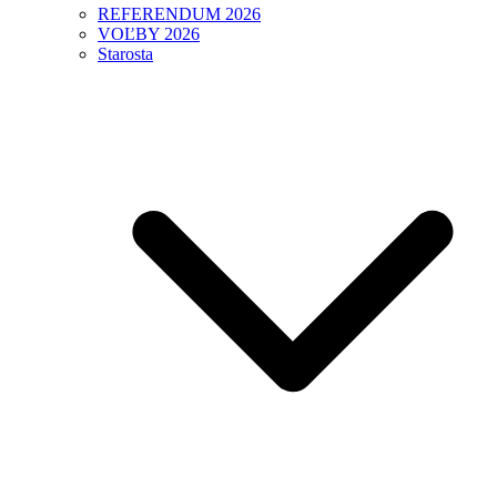
REFERENDUM 2026
VOĽBY 2026
Starosta