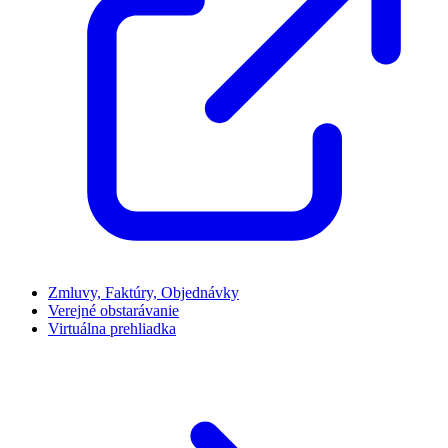
Zmluvy, Faktúry, Objednávky
Verejné obstarávanie
Virtuálna prehliadka