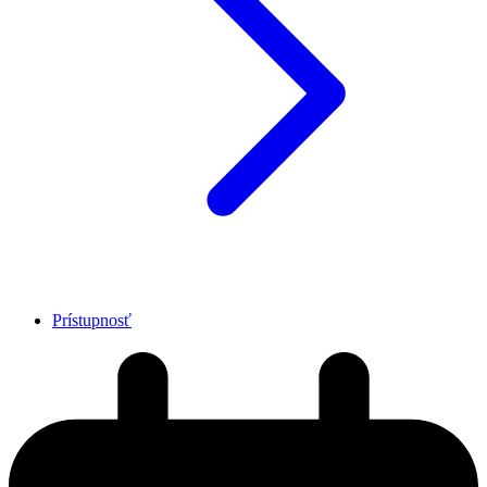
Prístupnosť