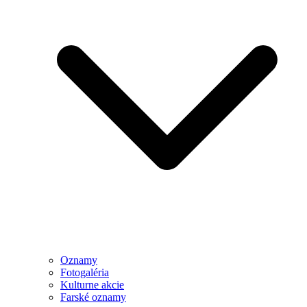
Oznamy
Fotogaléria
Kulturne akcie
Farské oznamy