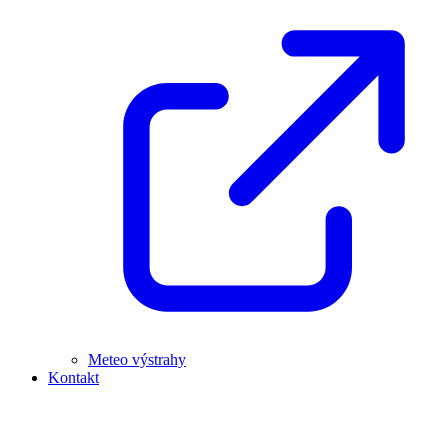
Meteo výstrahy
Kontakt