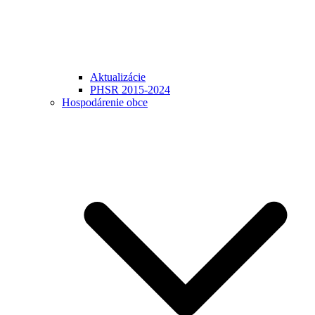
Aktualizácie
PHSR 2015-2024
Hospodárenie obce